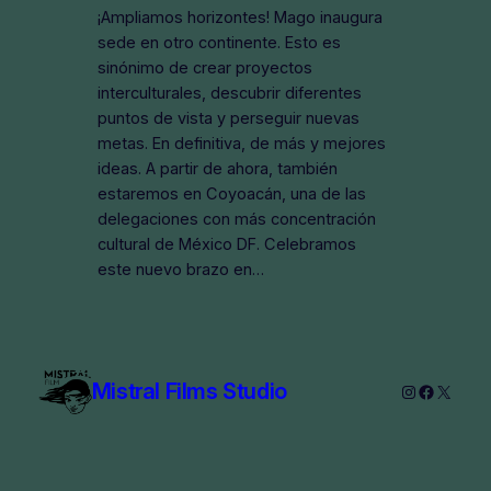
¡Ampliamos horizontes! Mago inaugura
sede en otro continente. Esto es
sinónimo de crear proyectos
interculturales, descubrir diferentes
puntos de vista y perseguir nuevas
metas. En definitiva, de más y mejores
ideas. A partir de ahora, también
estaremos en Coyoacán, una de las
delegaciones con más concentración
cultural de México DF. Celebramos
este nuevo brazo en…
Mistral Films Studio