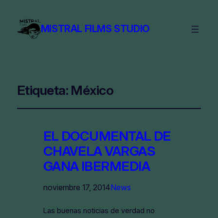
MISTRAL FILMS STUDIO
Etiqueta:
México
EL DOCUMENTAL DE
CHAVELA VARGAS
GANA IBERMEDIA
noviembre 17, 2014
News
Las buenas noticias de verdad no