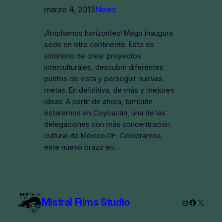
marzo 4, 2013
News
¡Ampliamos horizontes! Mago inaugura
sede en otro continente. Esto es
sinónimo de crear proyectos
interculturales, descubrir diferentes
puntos de vista y perseguir nuevas
metas. En definitiva, de más y mejores
ideas. A partir de ahora, también
estaremos en Coyoacán, una de las
delegaciones con más concentración
cultural de México DF. Celebramos
este nuevo brazo en…
Mistral Films Studio