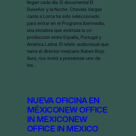
llegan cada día. El documental El
Ruiseñor y la Noche. Chavela Vargas
canta a Lorca ha sido seleccionado
para entrar en el Programa Ibermedia,
una iniciativa que estimula la co-
producción entre España, Portugal y
América Latina. El relato audiovisual que
narra el director mejicano Ruben Rojo
Aura, nos invitó a presenciar uno de
los…
NUEVA OFICINA EN
MÉXICO
NEW OFFICE
IN MEXICO
NEW
OFFICE IN MEXICO